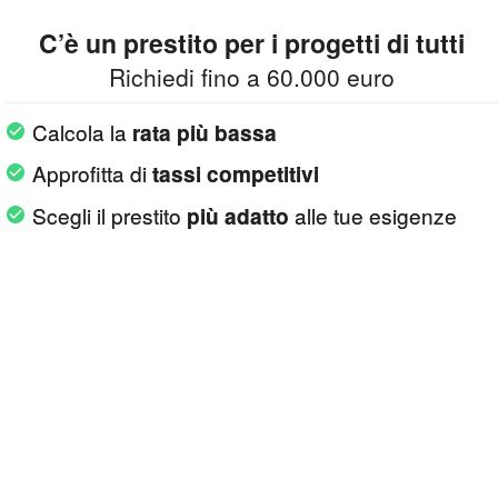
C’è un prestito per i progetti di tutti
Richiedi fino a 60.000 euro
Calcola la
rata più bassa
Approfitta di
tassi competitivi
Scegli il prestito
alle tue esigenze
più adatto