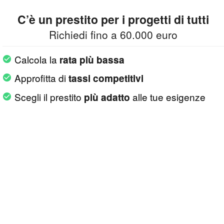
C’è un prestito per i progetti di tutti
Richiedi fino a 60.000 euro
Calcola la
rata più bassa
Approfitta di
tassi competitivi
Scegli il prestito
alle tue esigenze
più adatto